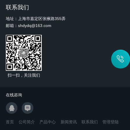
联系我们
地址：上海市嘉定区张掖路355弄
邮箱：shdydq@163.com
扫一扫，关注我们
在线咨询
首页
公司简介
产品中心
新闻资讯
联系我们
管理登陆