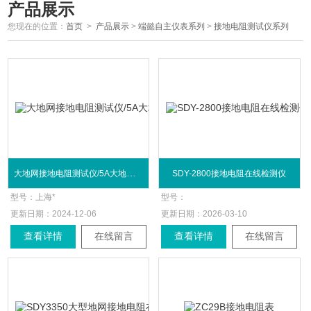
产品展示
您现在的位置：
首页
>
产品展示
>
端懿自主仪表系列
>
接地电阻测试仪系列
大地网接地电阻测试仪/5A大地网地阻仪
SDY-2800接地电阻在线检测仪
型号：
上海*
型号：
更新日期：
2024-12-06
更新日期：
2026-03-10
查看详情
在线留言
查看详情
在线留言