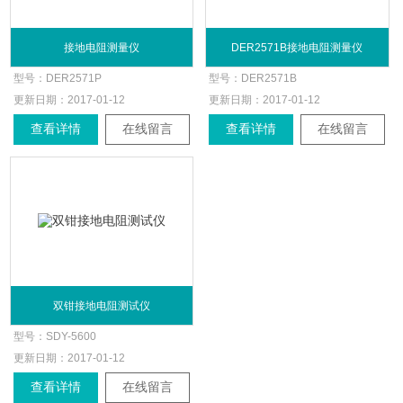
接地电阻测量仪
DER2571B接地电阻测量仪
型号：
DER2571P
型号：
DER2571B
更新日期：
2017-01-12
更新日期：
2017-01-12
查看详情
在线留言
查看详情
在线留言
双钳接地电阻测试仪
型号：
SDY-5600
更新日期：
2017-01-12
查看详情
在线留言