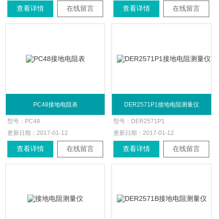
查看详情
在线留言
查看详情
在线留言
PC48接地电阻表
DER2571P1接地电阻测量仪
型号：
PC48
型号：
DER2571P1
更新日期：
2017-01-12
更新日期：
2017-01-12
查看详情
在线留言
查看详情
在线留言