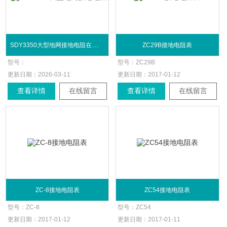
SDY3350大型地网接地电阻在线监测仪
ZC29B接地电阻表
型号：
型号：
ZC29B
更新日期：
2026-03-11
更新日期：
2017-01-12
查看详情
在线留言
查看详情
在线留言
ZC-8接地电阻表
ZC54接地电阻表
型号：
ZC-8
型号：
ZC54
更新日期：
2017-01-12
更新日期：
2017-01-11