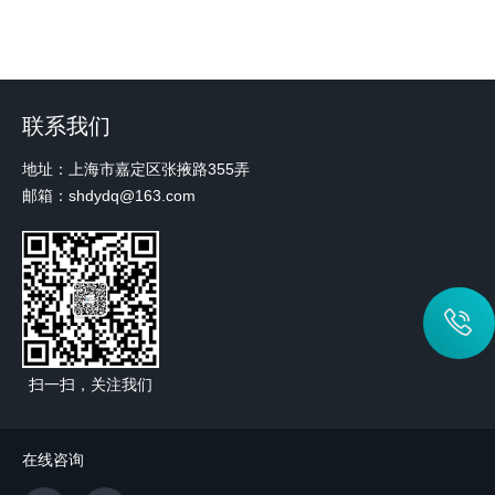
联系我们
地址：上海市嘉定区张掖路355弄
邮箱：shdydq@163.com
扫一扫，关注我们
在线咨询