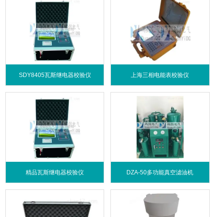
SDY8405瓦斯继电器校验仪
上海三相电能表校验仪
精品瓦斯继电器校验仪
DZA-50多功能真空滤油机