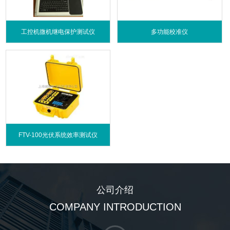
工控机微机继电保护测试仪
多功能校准仪
FTV-100光伏系统效率测试仪
公司介绍
COMPANY INTRODUCTION