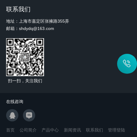
联系我们
地址：上海市嘉定区张掖路355弄
邮箱：shdydq@163.com
扫一扫，关注我们
在线咨询
首页
公司简介
产品中心
新闻资讯
联系我们
管理登陆