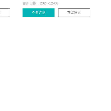
更新日期：
2024-12-06
言
查看详情
在线留言