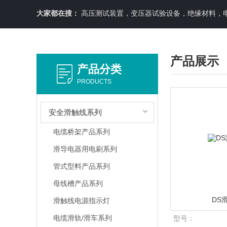
大家都在搜：
高压测试装置，变压器试验设备，绝缘材料，
产品展示
产品分类
PRODUCTS
安全滑触线系列
电缆桥架产品系列
滑导电器用电刷系列
管式型料产品系列
母线槽产品系列
DS
滑触线电源指示灯
电缆滑轨/滑车系列
型号：