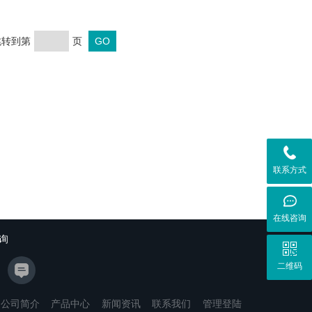
 跳转到第
页
联系方式
在线咨询
询
二维码
公司简介
产品中心
新闻资讯
联系我们
管理登陆