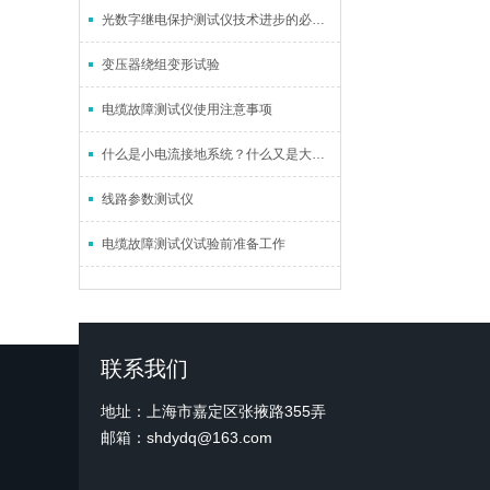
光数字继电保护测试仪技术进步的必然性
变压器绕组变形试验
电缆故障测试仪使用注意事项
什么是小电流接地系统？什么又是大电流接地系统？
线路参数测试仪
电缆故障测试仪试验前准备工作
联系我们
地址：上海市嘉定区张掖路355弄
邮箱：shdydq@163.com