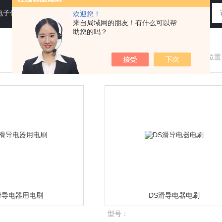
电子仪器仪表
欢迎您！
来自局域网的朋友！有什么可以帮
助您的吗？
您现在的位置
滑导电器用电刷
DS滑导电器电刷
型号：