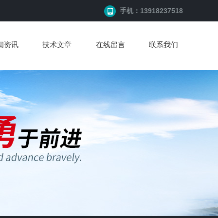
手机：13918237518
闻资讯
技术文章
在线留言
联系我们