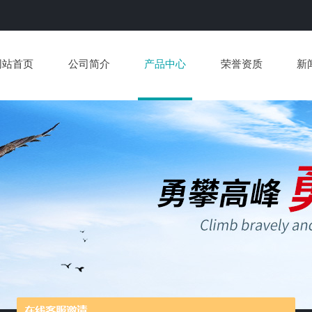
网站首页
公司简介
产品中心
荣誉资质
新