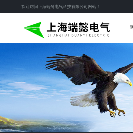
欢迎访问
上海端懿电气科技有限公司
网站！