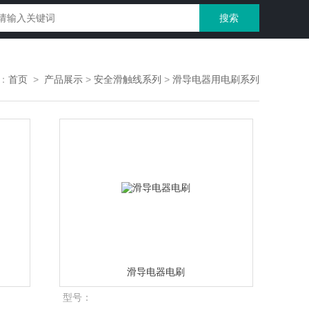
：
首页
>
产品展示
>
安全滑触线系列
>
滑导电器用电刷系列
滑导电器电刷
型号：