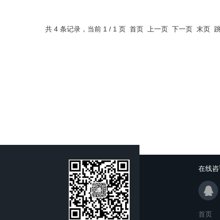
共 4 条记录，当前 1 / 1 页 首页 上一页 下一页 末页
在线咨
首页