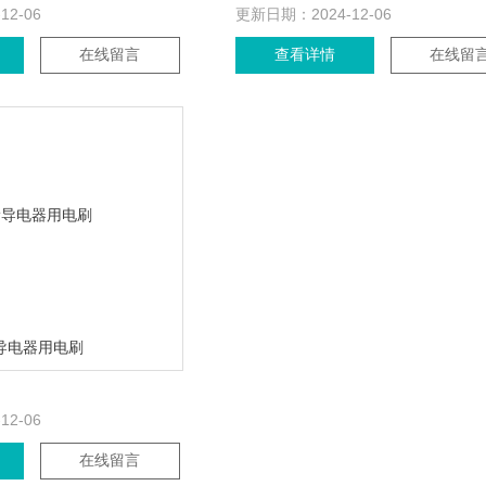
-12-06
更新日期：
2024-12-06
在线留言
查看详情
在线留
导电器用电刷
-12-06
在线留言