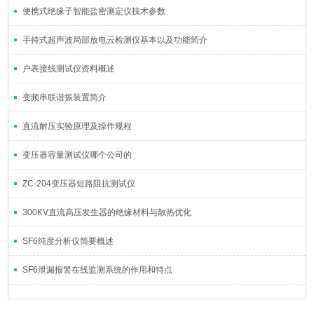
便携式绝缘子智能盐密测定仪技术参数
手持式超声波局部放电云检测仪基本以及功能简介
户表接线测试仪资料概述
变频串联谐振装置简介
直流耐压实验原理及操作规程
变压器容量测试仪哪个公司的
ZC-204变压器短路阻抗测试仪
300KV直流高压发生器的绝缘材料与散热优化
SF6纯度分析仪简要概述
SF6泄漏报警在线监测系统的作用和特点