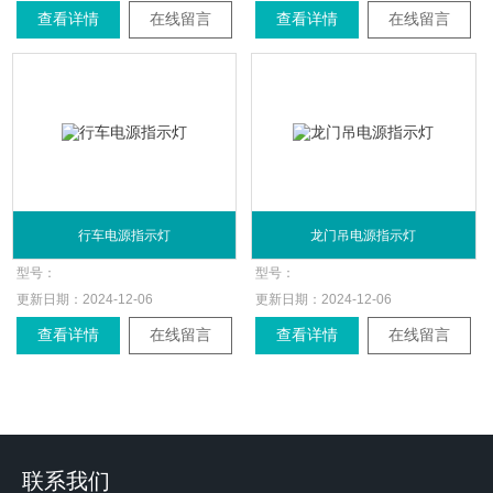
查看详情
在线留言
查看详情
在线留言
行车电源指示灯
龙门吊电源指示灯
型号：
型号：
更新日期：
2024-12-06
更新日期：
2024-12-06
查看详情
在线留言
查看详情
在线留言
联系我们