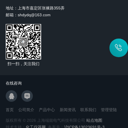
地址：上海市嘉定区张掖路355弄
邮箱：shdydq@163.com
扫一扫，关注我们
在线咨询
首页
公司简介
产品中心
新闻资讯
联系我们
管理登陆
版权所有 © 2026 上海端懿电气科技有限公司
站点地图
技术支持：
化工仪器网
备案号：
沪ICP备13023691号-3