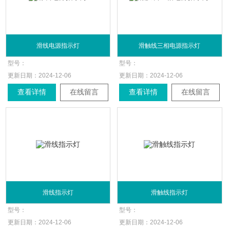
滑线电源指示灯
滑触线三相电源指示灯
型号：
型号：
更新日期：
2024-12-06
更新日期：
2024-12-06
查看详情
在线留言
查看详情
在线留言
滑线指示灯
滑触线指示灯
型号：
型号：
更新日期：
2024-12-06
更新日期：
2024-12-06