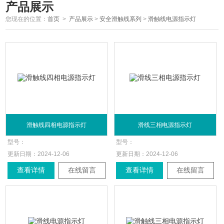
产品展示
您现在的位置：
首页
>
产品展示
>
安全滑触线系列
>
滑触线电源指示灯
滑触线四相电源指示灯
滑线三相电源指示灯
型号：
型号：
更新日期：
2024-12-06
更新日期：
2024-12-06
查看详情
在线留言
查看详情
在线留言