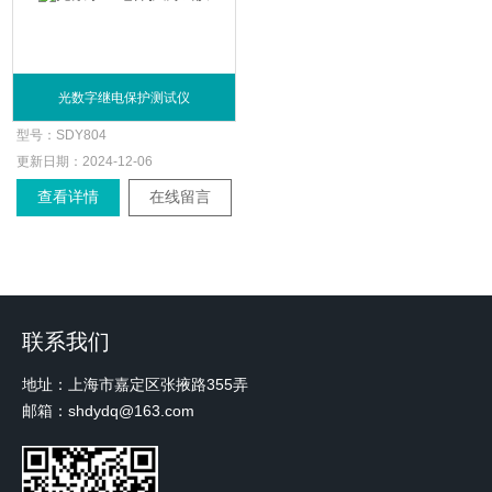
光数字继电保护测试仪
型号：
SDY804
更新日期：
2024-12-06
查看详情
在线留言
联系我们
地址：上海市嘉定区张掖路355弄
邮箱：shdydq@163.com