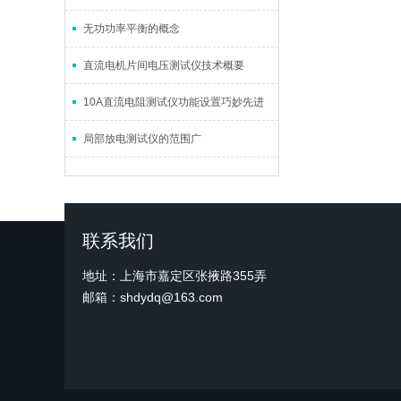
无功功率平衡的概念
直流电机片间电压测试仪技术概要
10A直流电阻测试仪功能设置巧妙先进
局部放电测试仪的范围广
联系我们
地址：上海市嘉定区张掖路355弄
邮箱：shdydq@163.com