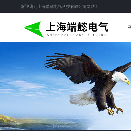
欢迎访问
上海端懿电气科技有限公司
网站！