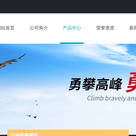
网站首页
公司简介
产品中心
荣誉资质
新