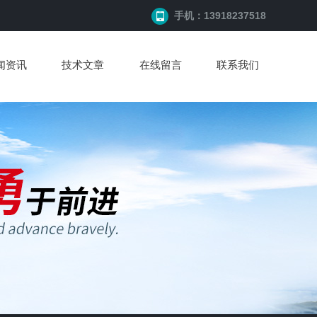
手机：13918237518
闻资讯
技术文章
在线留言
联系我们