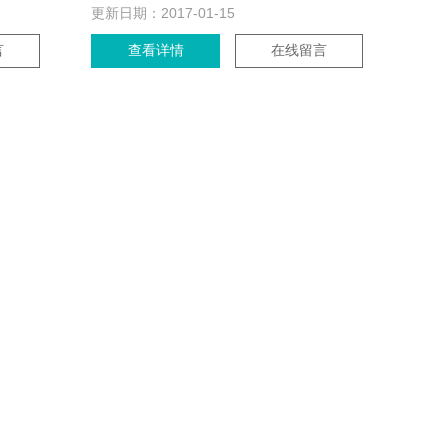
更新日期：
2017-01-15
言
查看详情
在线留言