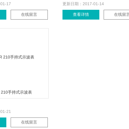
-01-17
更新日期：
2017-01-14
在线留言
查看详情
在线留
R 210手持式示波表
-01-21
在线留言