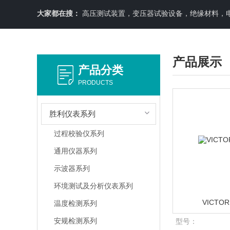
大家都在搜：
高压测试装置，变压器试验设备，绝缘材料，
产品展示
产品分类
PRODUCTS
胜利仪表系列
过程校验仪系列
通用仪器系列
示波器系列
环境测试及分析仪表系列
VICTO
温度检测系列
安规检测系列
型号：