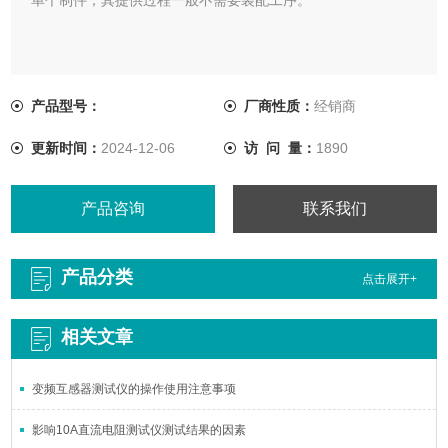
产品型号：
厂商性质：
经销商
更新时间：
2024-12-06
访 问 量：
1890
产品咨询
联系我们
产品分类
点击展开+
相关文章
变频互感器测试仪的操作使用注意事项
影响10A直流电阻测试仪测试结果的因素