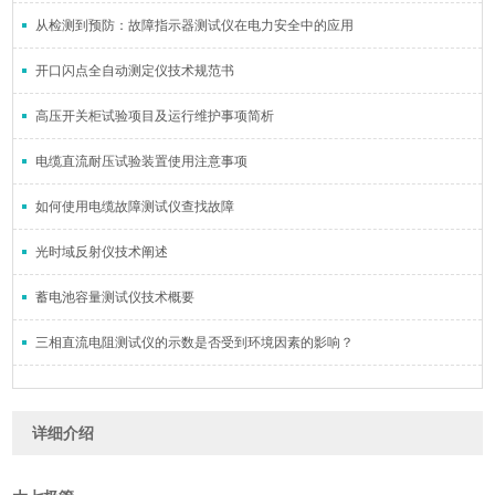
从检测到预防：故障指示器测试仪在电力安全中的应用
开口闪点全自动测定仪技术规范书
高压开关柜试验项目及运行维护事项简析
电缆直流耐压试验装置使用注意事项
如何使用电缆故障测试仪查找故障
光时域反射仪技术阐述
蓄电池容量测试仪技术概要
三相直流电阻测试仪的示数是否受到环境因素的影响？
详细介绍