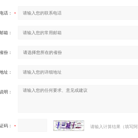
电话：
邮箱：
省份：
地址：
说明：
证码：
请输入计算结果（填写阿