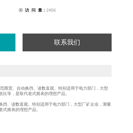
访 问 量：
2456
联系我们
范围宽、自动换挡、读数直观。特别适用于电力部门，大型
收比等，是取代老式摇表的理想产品。
换挡、读数直观。特别适用于电力部门，大型厂矿企业，测量
老式摇表的理想产品。