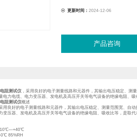
更新时间：
2024-12-06
产品咨询
缘电阻测试仪
，采用良好的电子测量线路和元器件，其输出电压稳定、测量
量电力电缆、电力变压器、发电机及高压开关等电气设备的绝缘电阻、吸
缘电阻测试仪
概述
采用良好的电子测量线路和元器件，其输出电压稳定、测量范围宽、自动
力变压器、发电机及高压开关等电气设备的绝缘电阻、吸收比等，是取代
10℃—+40℃
0℃ 85%RH