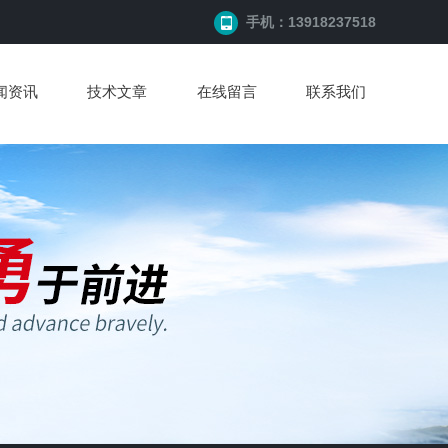
手机：13918237518
闻资讯
技术文章
在线留言
联系我们