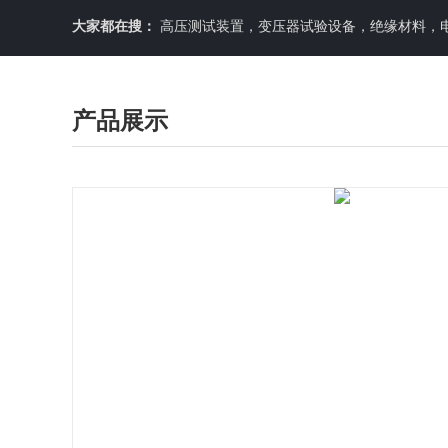
大家都在搜：
高压测试装置，变压器试验设备，绝缘材料，
产品展示