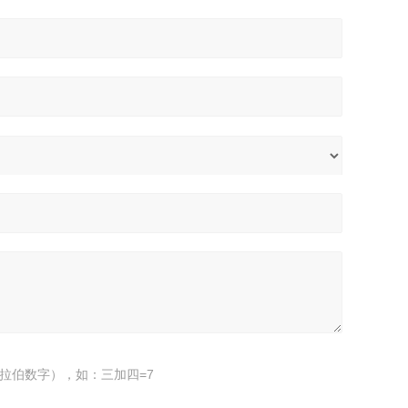
拉伯数字），如：三加四=7