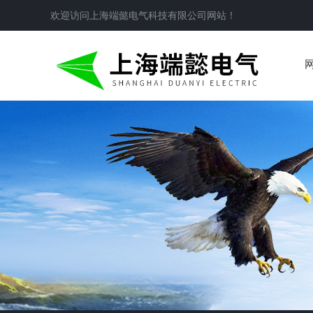
欢迎访问
上海端懿电气科技有限公司
网站！