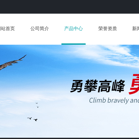
网站首页
公司简介
产品中心
荣誉资质
新