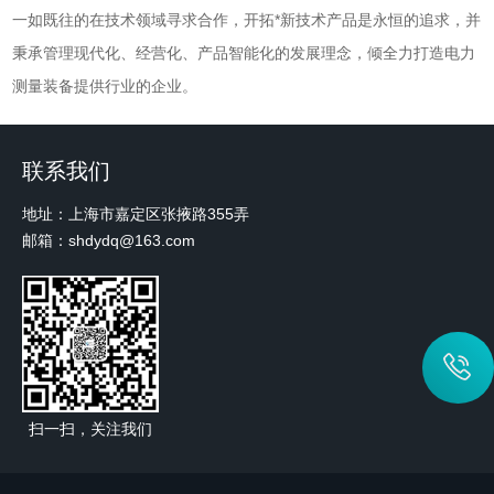
一如既往的在技术领域寻求合作，开拓*新技术产品是永恒的追求，并
秉承管理现代化、经营化、产品智能化的发展理念，倾全力打造电力
测量装备提供行业的企业。
联系我们
地址：上海市嘉定区张掖路355弄
邮箱：shdydq@163.com
扫一扫，关注我们