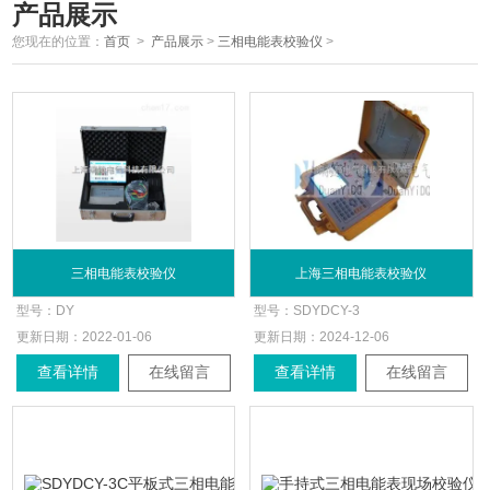
产品展示
您现在的位置：
首页
>
产品展示
>
三相电能表校验仪
>
三相电能表校验仪
上海三相电能表校验仪
型号：
DY
型号：
SDYDCY-3
更新日期：
2022-01-06
更新日期：
2024-12-06
查看详情
在线留言
查看详情
在线留言