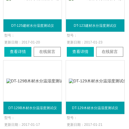
DT-125建材水分湿度测试仪
DT-123建材水分湿度测试仪
型号：
型号：
更新日期：
2017-01-20
更新日期：
2017-01-23
查看详情
在线留言
查看详情
在线留言
DT-129B木材水分温湿度测试仪
DT-129木材水分温湿度测试仪
型号：
型号：
更新日期：
2017-01-17
更新日期：
2017-01-21