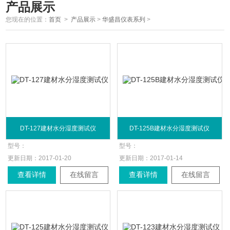
产品展示
您现在的位置：
首页
>
产品展示
>
华盛昌仪表系列
>
DT-127建材水分湿度测试仪
DT-125B建材水分湿度测试仪
型号：
型号：
更新日期：
2017-01-20
更新日期：
2017-01-14
查看详情
在线留言
查看详情
在线留言