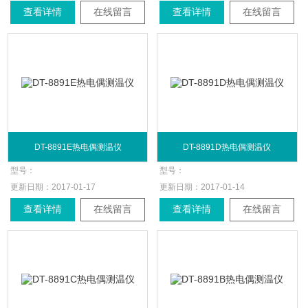
查看详情
在线留言
查看详情
在线留言
DT-8891E热电偶测温仪
DT-8891D热电偶测温仪
型号：
型号：
更新日期：
2017-01-17
更新日期：
2017-01-14
查看详情
在线留言
查看详情
在线留言