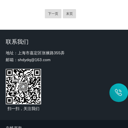
下一页
末页
联系我们
地址：上海市嘉定区张掖路355弄
邮箱：shdydq@163.com
扫一扫，关注我们