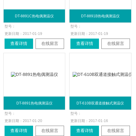
DT-8891C热电偶测温仪
DT-8891B热电偶测温仪
型号：
型号：
更新日期：
2017-01-19
更新日期：
2017-01-19
查看详情
在线留言
查看详情
在线留言
DT-8891热电偶测温仪
DT-610B双通道接触式测温仪
型号：
型号：
更新日期：
2017-01-20
更新日期：
2017-01-16
查看详情
在线留言
查看详情
在线留言