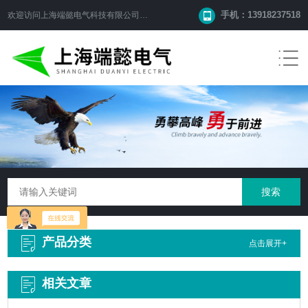
手机：13918237518
欢迎访问
上海端懿电气科技有限公司
网站！
产品分类
点击展开+
相关文章