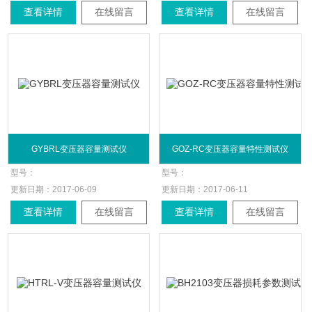
查看详情
在线留言
查看详情
在线留言
GYBRL变压器容量测试仪
GOZ-RC变压器容量特性测试仪
型号：
型号：
更新日期：
2017-06-09
更新日期：
2017-06-11
查看详情
在线留言
查看详情
在线留言