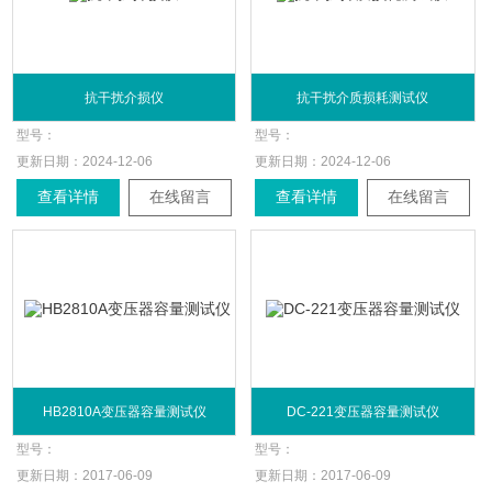
抗干扰介损仪
抗干扰介质损耗测试仪
型号：
型号：
更新日期：
2024-12-06
更新日期：
2024-12-06
查看详情
在线留言
查看详情
在线留言
HB2810A变压器容量测试仪
DC-221变压器容量测试仪
型号：
型号：
更新日期：
2017-06-09
更新日期：
2017-06-09