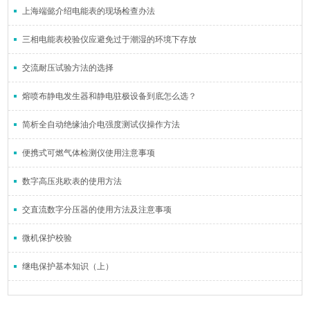
上海端懿介绍电能表的现场检查办法
三相电能表校验仪应避免过于潮湿的环境下存放
交流耐压试验方法的选择
熔喷布静电发生器和静电驻极设备到底怎么选？
简析全自动绝缘油介电强度测试仪操作方法
便携式可燃气体检测仪使用注意事项
数字高压兆欧表的使用方法
交直流数字分压器的使用方法及注意事项
微机保护校验
继电保护基本知识（上）