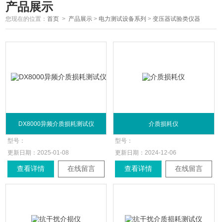
产品展示
您现在的位置：
首页
>
产品展示
>
电力测试设备系列
>
变压器试验类仪器
DX8000异频介质损耗测试仪
介质损耗仪
型号：
型号：
更新日期：
2025-01-08
更新日期：
2024-12-06
查看详情
在线留言
查看详情
在线留言