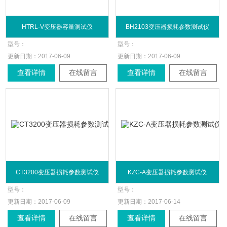
HTRL-V变压器容量测试仪
BH2103变压器损耗参数测试仪
型号：
型号：
更新日期：
2017-06-09
更新日期：
2017-06-09
查看详情
在线留言
查看详情
在线留言
CT3200变压器损耗参数测试仪
KZC-A变压器损耗参数测试仪
型号：
型号：
更新日期：
2017-06-09
更新日期：
2017-06-14
查看详情
在线留言
查看详情
在线留言