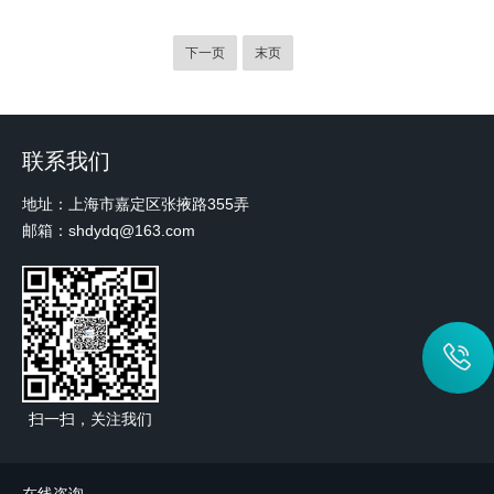
下一页
末页
联系我们
地址：上海市嘉定区张掖路355弄
邮箱：shdydq@163.com
扫一扫，关注我们