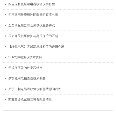
四点诠释瓦斯继电器校验仪的特性
变压器测量绕组连同套管的直流电阻
全自动互感器综合测试仪主要特点
压力开关低压保护与高压保护的区别
【端懿电气】无线高压核相仪的详细介绍
SF6气体检漏仪技术资料
干式变压器的种类和特点
多功能用电稽查仪技术概要
关于三相电能表校验仪的那些你问我答
西藏五级承试所需设备配置清单