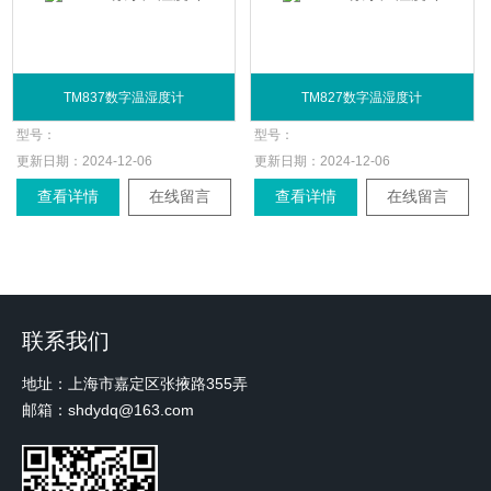
TM837数字温湿度计
TM827数字温湿度计
型号：
型号：
更新日期：
2024-12-06
更新日期：
2024-12-06
查看详情
在线留言
查看详情
在线留言
联系我们
地址：上海市嘉定区张掖路355弄
邮箱：shdydq@163.com