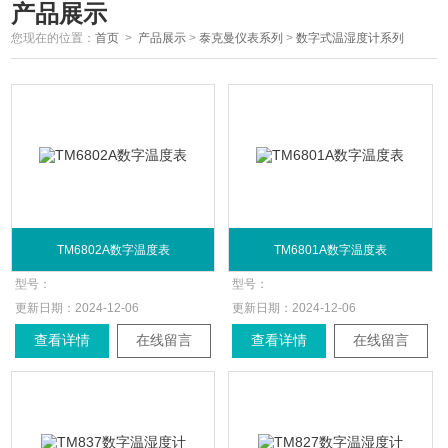
产品展示
您现在的位置：
首页
>
产品展示
>
泰克曼仪表系列
>
数字式温湿度计系列
TM6802A数字温度表
TM6801A数字温度表
型号：
型号：
更新日期：
2024-12-06
更新日期：
2024-12-06
查看详情
在线留言
查看详情
在线留言