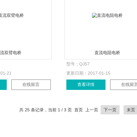
直流双臂电桥
直流电阻电桥
型号：
QJ57
-01-21
更新日期：
2017-01-15
在线留言
查看详情
在线留
共 25 条记录，当前 1 / 3 页 首页 上一页
下一页
末页