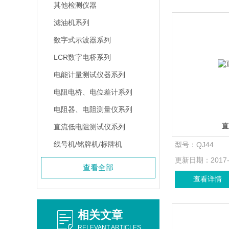
其他检测仪器
滤油机系列
数字式示波器系列
LCR数字电桥系列
电能计量测试仪器系列
电阻电桥、电位差计系列
电阻器、电阻测量仪系列
直流低电阻测试仪系列
线号机/铭牌机/标牌机
型号：
QJ44
更新日期：
2017
查看全部
查看详情
相关文章
RELEVANT ARTICLES