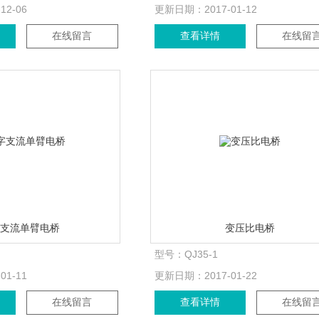
-12-06
更新日期：
2017-01-12
在线留言
查看详情
在线留
字支流单臂电桥
变压比电桥
型号：
QJ35-1
-01-11
更新日期：
2017-01-22
在线留言
查看详情
在线留