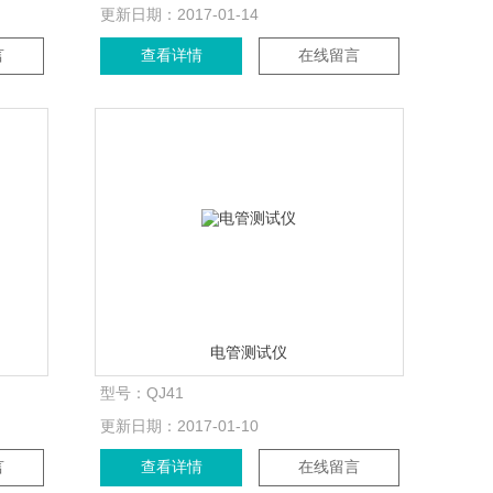
更新日期：
2017-01-14
言
查看详情
在线留言
电管测试仪
型号：
QJ41
更新日期：
2017-01-10
言
查看详情
在线留言