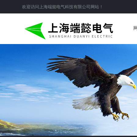
欢迎访问
上海端懿电气科技有限公司
网站！