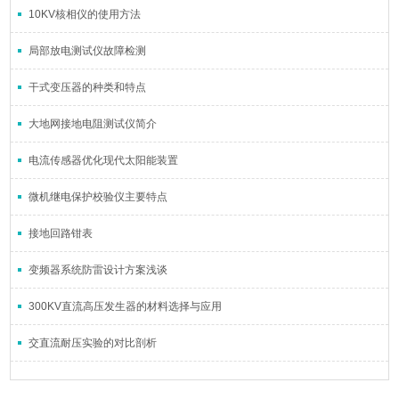
10KV核相仪的使用方法
局部放电测试仪故障检测
干式变压器的种类和特点
大地网接地电阻测试仪简介
电流传感器优化现代太阳能装置
微机继电保护校验仪主要特点
接地回路钳表
变频器系统防雷设计方案浅谈
300KV直流高压发生器的材料选择与应用
交直流耐压实验的对比剖析