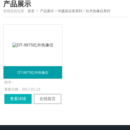
产品展示
您现在的位置：
首页
>
产品展示
>
华盛昌仪表系列
>
红外热像仪系列
DT-9875红外热像仪
型号：
更新日期：
2017-01-13
查看详情
在线留言