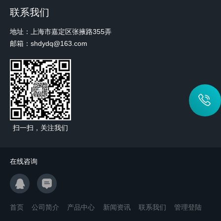
联系我们
地址：上海市嘉定区张掖路355弄
邮箱：shdydq@163.com
扫一扫，关注我们
在线咨询
首页
公司简介
产品中心
新闻资讯
联系我们
管理登陆