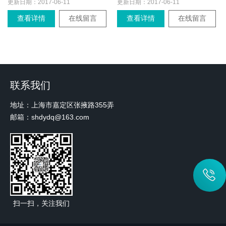
更新日期：
2017-06-11
更新日期：
2017-06-11
查看详情
在线留言
查看详情
在线留言
联系我们
地址：上海市嘉定区张掖路355弄
邮箱：shdydq@163.com
扫一扫，关注我们