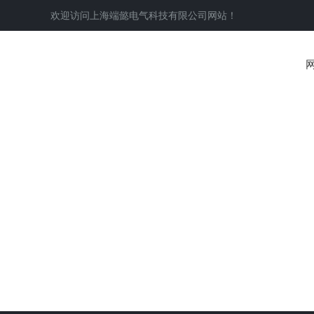
欢迎访问
上海端懿电气科技有限公司
网站！