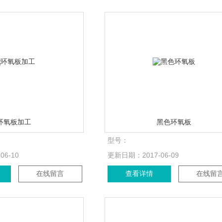
环氧板加工
黑色环氧板
型号：
-06-10
更新日期：
2017-06-09
在线留言
查看详情
在线留