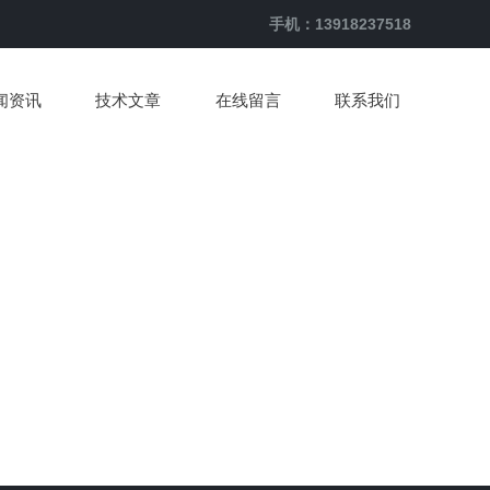
手机：13918237518
闻资讯
技术文章
在线留言
联系我们