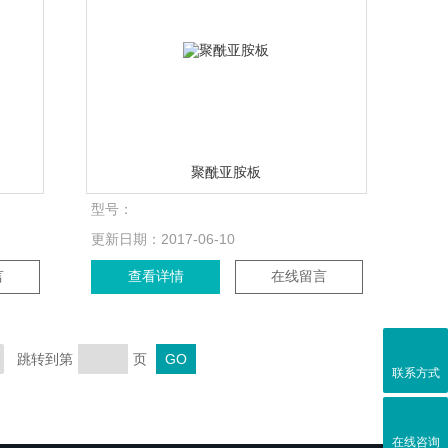
聚酰亚胺板
型号：
更新日期：
2017-06-10
言
查看详情
在线留言
跳转到第
页
联系方式
在线咨询