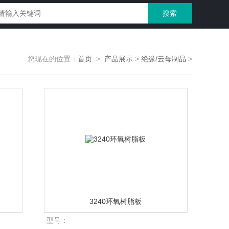
您现在的位置：
首页
>
产品展示
>
绝缘/云母制品
>
3240环氧树脂板
型号：