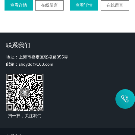
查看详情
在线留言
查看详情
在线留言
联系我们
地址：上海市嘉定区张掖路355弄
邮箱：shdydq@163.com
扫一扫，关注我们