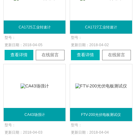
CA1725工业转速计
CA1727工业转速计
型号：
型号：
更新日期：
2018-04-05
更新日期：
2018-04-02
查看详情
在线留言
查看详情
在线留言
CA43场强计
FTV-200光伏电板测试仪
型号：
型号：
更新日期：
2018-04-03
更新日期：
2018-04-04