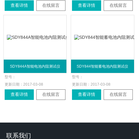
查看详情
在线留言
查看详情
在线留言
SDY844A智能电池内阻测试仪
SDY844智能蓄电池内阻测试仪
型号：
型号：
更新日期：
2017-03-08
更新日期：
2017-03-08
查看详情
在线留言
查看详情
在线留言
联系我们