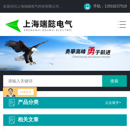
手机：13918237518
欢迎访问
上海端懿电气科技有限公司
网站！
产品分类
点击展开+
相关文章