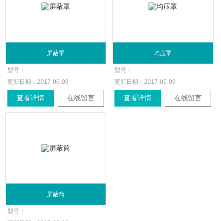
屏蔽罩
均压罩
型号：
型号：
更新日期：
2017-06-09
更新日期：
2017-06-09
查看详情
在线留言
查看详情
在线留言
屏蔽筒
型号：