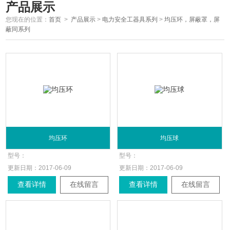
产品展示
您现在的位置：
首页
>
产品展示
>
电力安全工器具系列
>
均压环，屏蔽罩，屏
蔽同系列
均压环
均压球
型号：
型号：
更新日期：
2017-06-09
更新日期：
2017-06-09
查看详情
在线留言
查看详情
在线留言