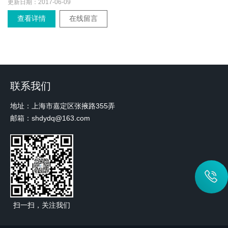
更新日期：
2017-06-09
查看详情
在线留言
联系我们
地址：上海市嘉定区张掖路355弄
邮箱：shdydq@163.com
扫一扫，关注我们