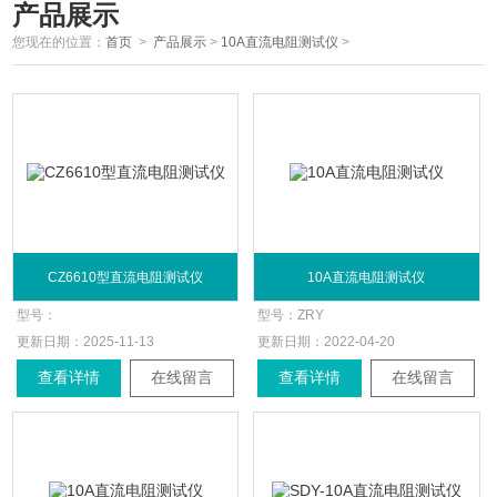
产品展示
您现在的位置：
首页
>
产品展示
>
10A直流电阻测试仪
>
CZ6610型直流电阻测试仪
10A直流电阻测试仪
型号：
型号：
ZRY
更新日期：
2025-11-13
更新日期：
2022-04-20
查看详情
在线留言
查看详情
在线留言