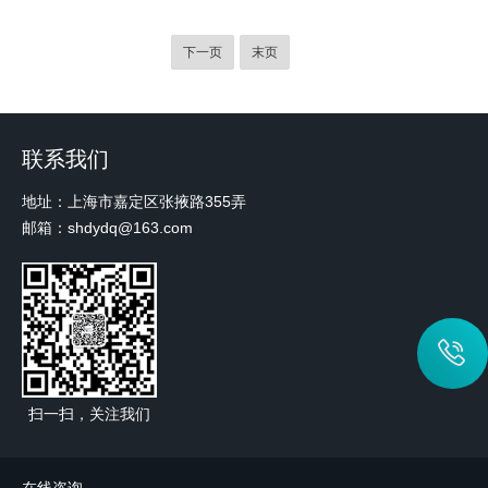
下一页
末页
联系我们
地址：上海市嘉定区张掖路355弄
邮箱：shdydq@163.com
扫一扫，关注我们