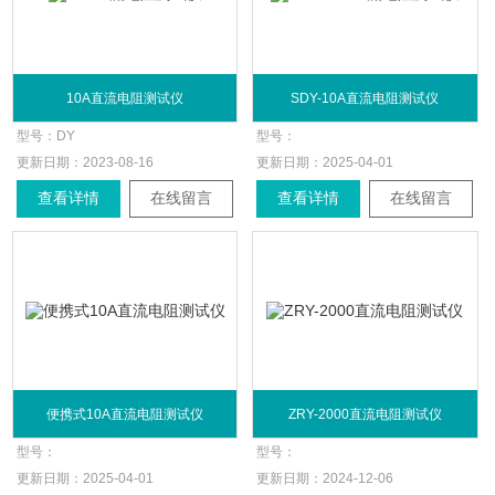
10A直流电阻测试仪
SDY-10A直流电阻测试仪
型号：
DY
型号：
更新日期：
2023-08-16
更新日期：
2025-04-01
查看详情
在线留言
查看详情
在线留言
便携式10A直流电阻测试仪
ZRY-2000直流电阻测试仪
型号：
型号：
更新日期：
2025-04-01
更新日期：
2024-12-06