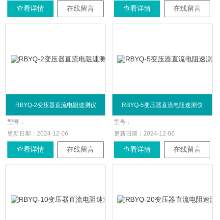
查看详情
在线留言
查看详情
在线留言
RBYQ-2变压器直流电阻速测仪
RBYQ-5变压器直流电阻速测仪
型号：
型号：
更新日期：
2024-12-06
更新日期：
2024-12-06
查看详情
在线留言
查看详情
在线留言