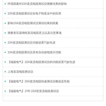
环境因素对10A直流电阻测试仪测量结果的影响
10A直流电阻测试仪在电子制造业中的应用
影响10A直流电阻测试仪测试结果的因素
测量变压器绕组直流电阻意义以及注意事项
10A直流电阻测试仪功能设置巧妙先进
10A直流电阻测试仪具有自动放电指示功能
【端懿电气】10A直流电阻测试仪的功能设置巧妙先进
上海直流电阻测试仪
【端懿电气】20A直流电阻快速测试仪概述及性能
【端懿电气】JYR-10A型直流电阻测试仪