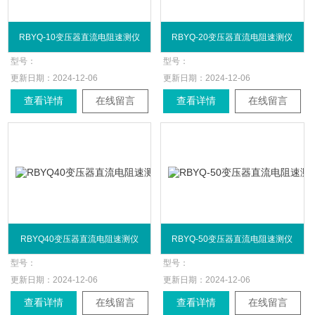
RBYQ-10变压器直流电阻速测仪
RBYQ-20变压器直流电阻速测仪
型号：
型号：
更新日期：
2024-12-06
更新日期：
2024-12-06
查看详情
在线留言
查看详情
在线留言
RBYQ40变压器直流电阻速测仪
RBYQ-50变压器直流电阻速测仪
型号：
型号：
更新日期：
2024-12-06
更新日期：
2024-12-06
查看详情
在线留言
查看详情
在线留言