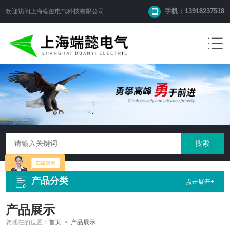
手机：13918237518
欢迎访问
上海端懿电气科技有限公司
网站！
产品分类
点击展开+
产品展示
您现在的位置：
首页
>
产品展示