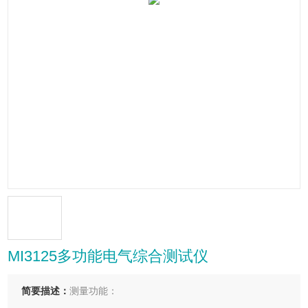
MI3125多功能电气综合测试仪
简要描述：
测量功能：