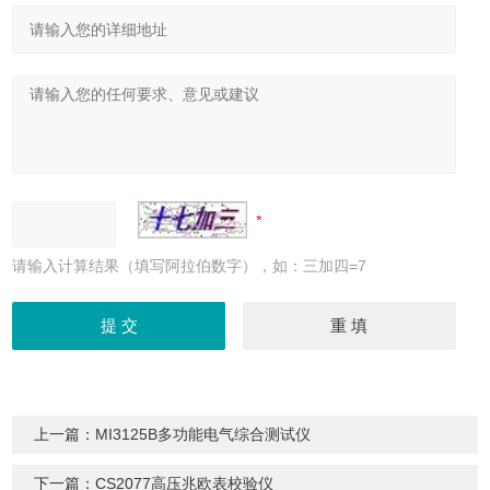
请输入计算结果（填写阿拉伯数字），如：三加四=7
上一篇：
MI3125B多功能电气综合测试仪
下一篇：
CS2077高压兆欧表校验仪