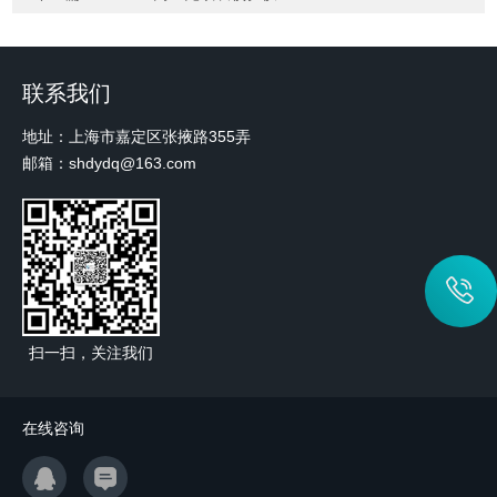
联系我们
地址：上海市嘉定区张掖路355弄
邮箱：shdydq@163.com
扫一扫，关注我们
在线咨询