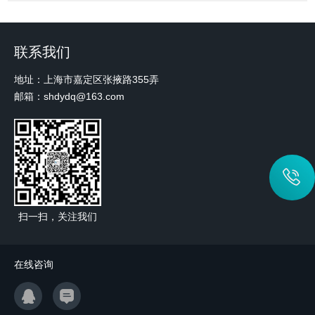
联系我们
地址：上海市嘉定区张掖路355弄
邮箱：shdydq@163.com
扫一扫，关注我们
在线咨询