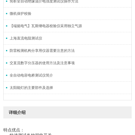
简析全自动绝缘油介电强度测试仪操作方法
微机保护校验
【端懿电气】瓦斯继电器校验仪采用独立气源
上海直流电阻测试仪
防雷检测机构分享用仪器需要注意的方法
交直流数字分压器的使用方法及注意事项
全自动电容电桥测试仪简介
太阳能灯的主要部件及选择
详细介绍
特点优点：