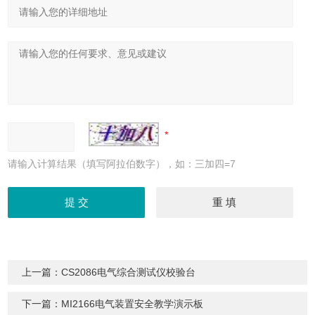
请输入计算结果（填写阿拉伯数字），如：三加四=7
上一篇：
CS2086电气综合测试仪校验台
下一篇：
MI2166电气装置安全教学演示板