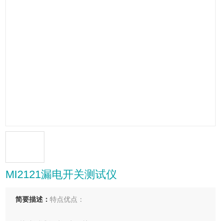
MI2121漏电开关测试仪
简要描述：
特点优点：