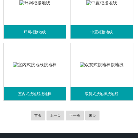
环网柜接地线
中置柜接地线
室内式接地线接地棒
双簧式接地棒接地线
首页
上一页
下一页
末页