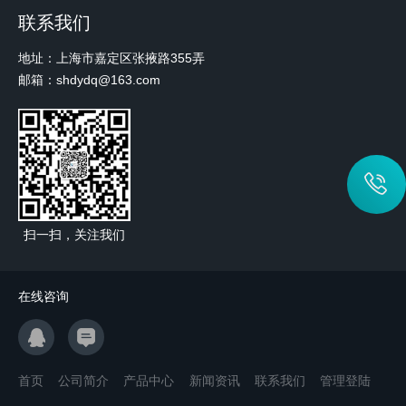
联系我们
地址：上海市嘉定区张掖路355弄
邮箱：shdydq@163.com
扫一扫，关注我们
在线咨询
首页
公司简介
产品中心
新闻资讯
联系我们
管理登陆