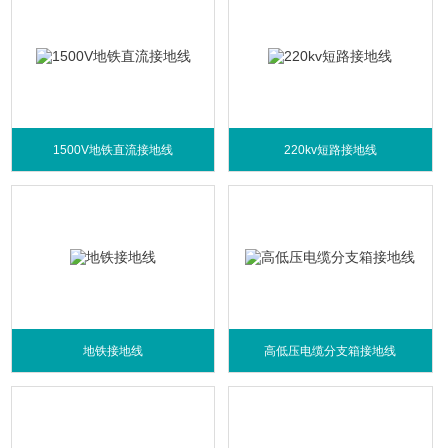
1500V地铁直流接地线
220kv短路接地线
地铁接地线
高低压电缆分支箱接地线