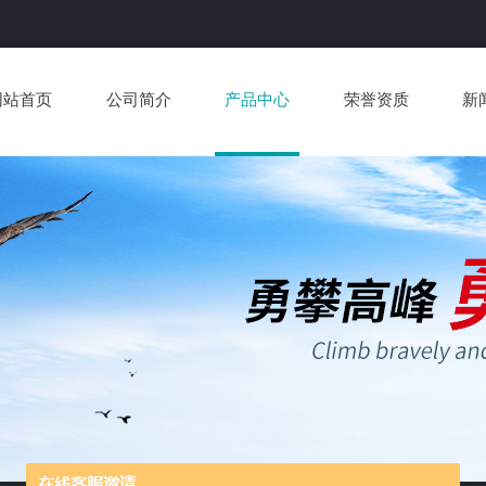
网站首页
公司简介
产品中心
荣誉资质
新