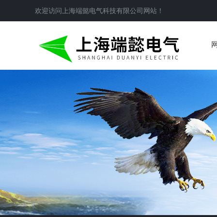
欢迎访问
上海端懿电气科技有限公司
网站！