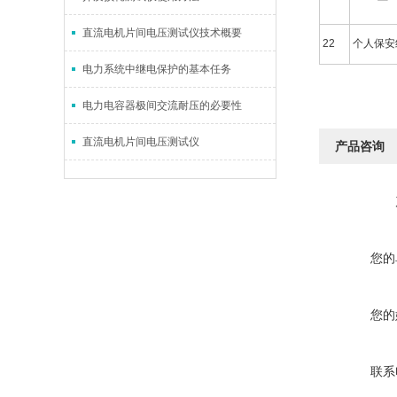
直流电机片间电压测试仪技术概要
22
个人保
电力系统中继电保护的基本任务
电力电容器极间交流耐压的必要性
直流电机片间电压测试仪
产品咨询
您的
您的
联系