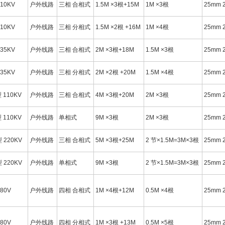
 10KV
户外线路
三相 合相式
1.5M ×3根+15M
1M ×3根
25mm 
 10KV
户外线路
三相 分相式
1.5M ×2根 +16M
1M ×4根
25mm 
 35KV
户外线路
三相 合相式
2M ×3根+18M
1.5M ×3根
25mm 
 35KV
户外线路
三相 分相式
2M ×2根 +20M
1.5M ×4根
25mm 
型 110KV
户外线路
三相 合相式
4M ×3根+20M
2M ×3根
25mm 
型 110KV
户外线路
单相式
9M ×3根
2M ×3根
25mm 
型 220KV
户外线路
三相 合相式
5M ×3根+25M
2 节×1.5M=3M×3根
25mm 
型 220KV
户外线路
单相式
9M ×3根
2 节×1.5M=3M×3根
25mm 
380V
户外线路
四相 合相式
1M ×4根+12M
0.5M ×4根
25mm 
380V
户外线路
四相 分相式
1M ×3根 +13M
0.5M ×5根
25mm 