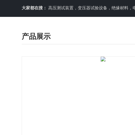
大家都在搜：
高压测试装置，变压器试验设备，绝缘材料，
产品展示