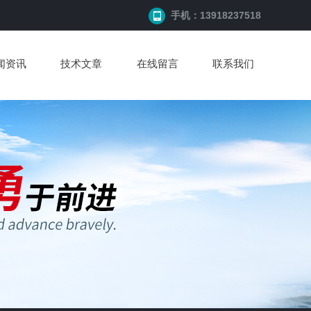
手机：13918237518
闻资讯
技术文章
在线留言
联系我们