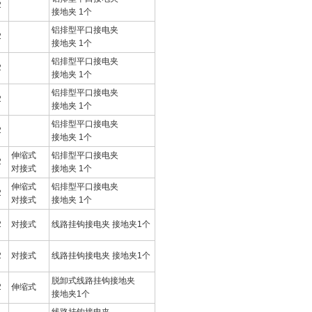
2
接地夹 1个
铝排型平口接电夹
2
接地夹 1个
铝排型平口接电夹
2
接地夹 1个
铝排型平口接电夹
2
接地夹 1个
铝排型平口接电夹
2
接地夹 1个
伸缩式
铝排型平口接电夹
2
对接式
接地夹 1个
伸缩式
铝排型平口接电夹
2
对接式
接地夹 1个
2
对接式
线路挂钩接电夹 接地夹1个
2
对接式
线路挂钩接电夹 接地夹1个
脱卸式线路挂钩接地夹
2
伸缩式
接地夹1个