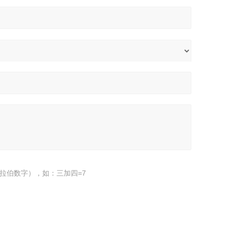
拉伯数字），如：三加四=7