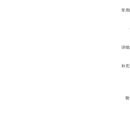
常用
详细
补充
验