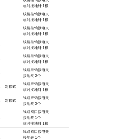
线路挂钩接电夹
2
临时接地针 1根
线路挂钩接电夹
2
临时接地针 1根
线路挂钩接电夹
2
临时接地针 1根
线路挂钩接电夹
2
临时接地针 1根
线路挂钩接电夹
2
临时接地针 1根
线路挂钩接电夹
2
接地夹 3个
线路挂钩接电夹
2
对接式
临时接地针 1根
线路挂钩接电夹
2
对接式
接地夹 3个
线路圆口接电夹
2
接地夹 1个
临时接地针 1根
线路圆口接电夹
2
接地夹 1个