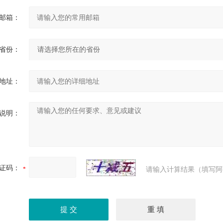
邮箱：
省份：
地址：
说明：
证码：
请输入计算结果（填写阿