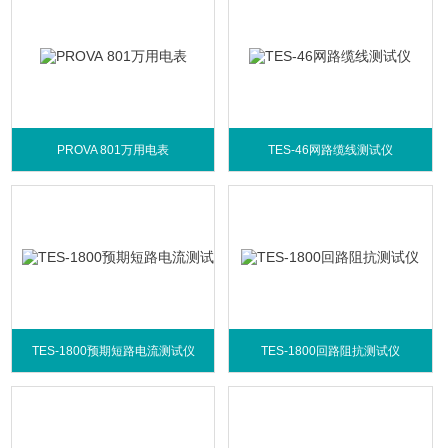
PROVA 801万用电表
TES-46网路缆线测试仪
TES-1800预期短路电流测试仪
TES-1800回路阻抗测试仪