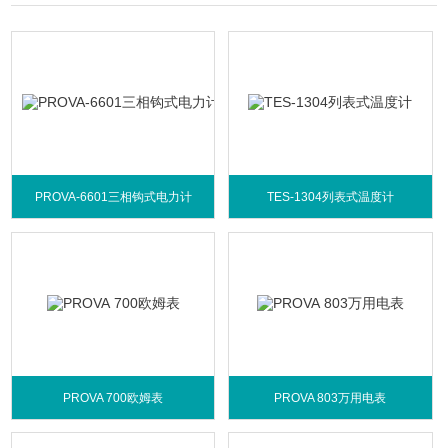
PROVA-6601三相钩式电力计
TES-1304列表式温度计
PROVA 700欧姆表
PROVA 803万用电表