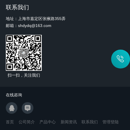
联系我们
地址：上海市嘉定区张掖路355弄
邮箱：shdydq@163.com
扫一扫，关注我们
在线咨询
首页
公司简介
产品中心
新闻资讯
联系我们
管理登陆