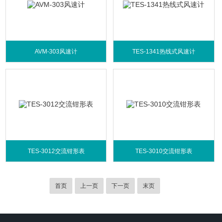
AVM-303风速计
TES-1341热线式风速计
TES-3012交流钳形表
TES-3010交流钳形表
首页
上一页
下一页
末页