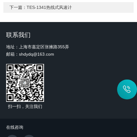
下一篇：
TES-1341热线式风速计
联系我们
地址：上海市嘉定区张掖路355弄
邮箱：shdydq@163.com
扫一扫，关注我们
在线咨询