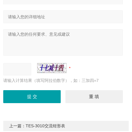
请输入计算结果（填写阿拉伯数字），如：三加四=7
上一篇：
TES-3010交流钳形表