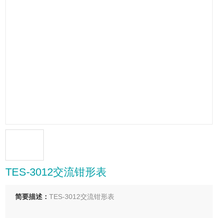
TES-3012交流钳形表
简要描述：
TES-3012交流钳形表