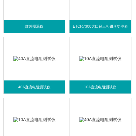
红外测温仪
ETCR7300大口径三相钳形功率表
40A直流电阻测试仪
10A直流电阻测试仪