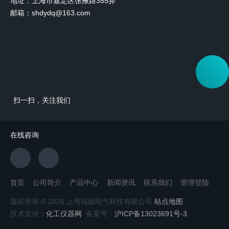
地址：上海市嘉定区张掖路355弄
邮箱：shdydq@163.com
扫一扫，关注我们
在线咨询
首页
公司简介
产品中心
新闻资讯
联系我们
管理登陆
版权所有 © 2026 上海端懿电气科技有限公司
站点地图
技术支持：
化工仪器网
备案号：
沪ICP备13023691号-3