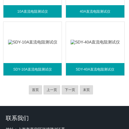
10A直流电阻测试仪
40A直流电阻测试仪
SDY-10A直流电阻测试仪
SDY-40A直流电阻测试仪
首页
上一页
下一页
末页
联系我们