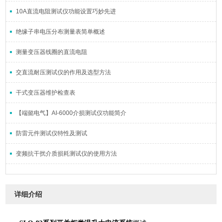
10A直流电阻测试仪功能设置巧妙先进
绝缘子串电压分布测量表简单概述
测量变压器线圈的直流电阻
交直流耐压测试仪的作用及选型方法
干式变压器维护检查表
【端懿电气】AI-6000介损测试仪功能简介
防雷元件测试仪特性及测试
变频抗干扰介质损耗测试仪的使用方法
详细介绍