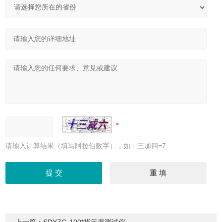
请输入计算结果（填写阿拉伯数字），如：三加四=7