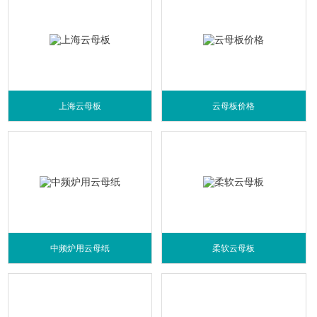
上海云母板
云母板价格
中频炉用云母纸
柔软云母板