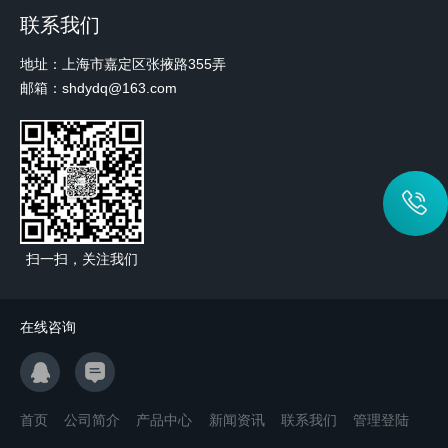
联系我们
地址：上海市嘉定区张掖路355弄
邮箱：shdydq@163.com
扫一扫，关注我们
在线咨询
首页
公司简介
产品中心
新闻资讯
联系我们
管理登陆