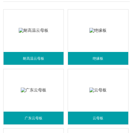
耐高温云母板
绝缘板
广东云母板
云母板