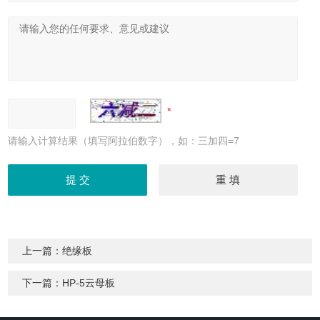
请输入计算结果（填写阿拉伯数字），如：三加四=7
上一篇：
绝缘板
下一篇：
HP-5云母板