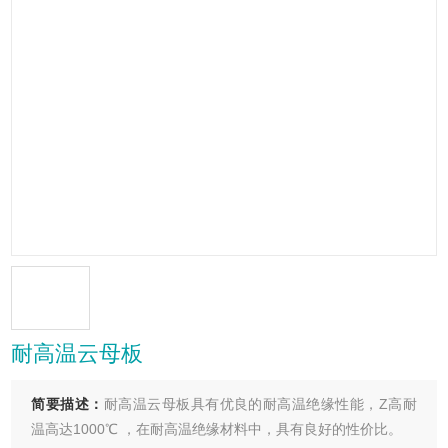
耐高温云母板
简要描述：
耐高温云母板具有优良的耐高温绝缘性能，Z高耐
温高达1000℃ ，在耐高温绝缘材料中，具有良好的性价比。