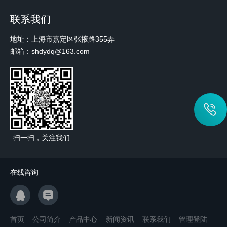
联系我们
地址：上海市嘉定区张掖路355弄
邮箱：shdydq@163.com
扫一扫，关注我们
在线咨询
首页
公司简介
产品中心
新闻资讯
联系我们
管理登陆