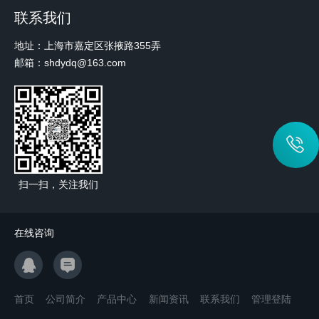
联系我们
地址：上海市嘉定区张掖路355弄
邮箱：shdydq@163.com
扫一扫，关注我们
在线咨询
首页
公司简介
产品中心
新闻资讯
联系我们
管理登陆