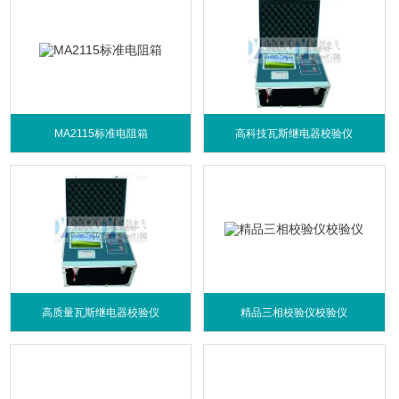
MA2115标准电阻箱
高科技瓦斯继电器校验仪
高质量瓦斯继电器校验仪
精品三相校验仪校验仪