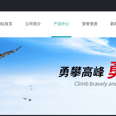
网站首页
公司简介
产品中心
荣誉资质
新