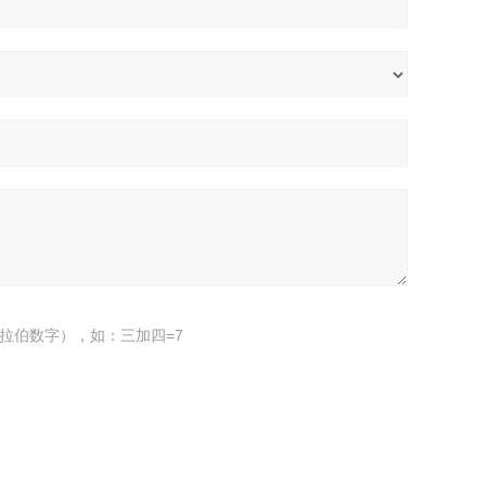
拉伯数字），如：三加四=7