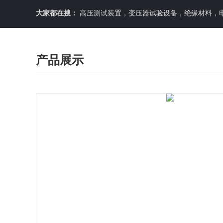
大家都在搜：
高压测试装置，变压器试验设备，绝缘材料，
产品展示