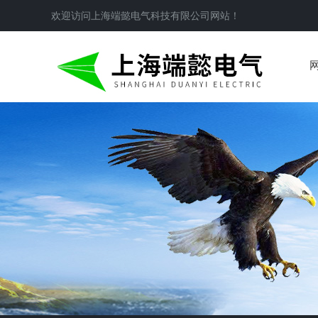
欢迎访问
上海端懿电气科技有限公司
网站！