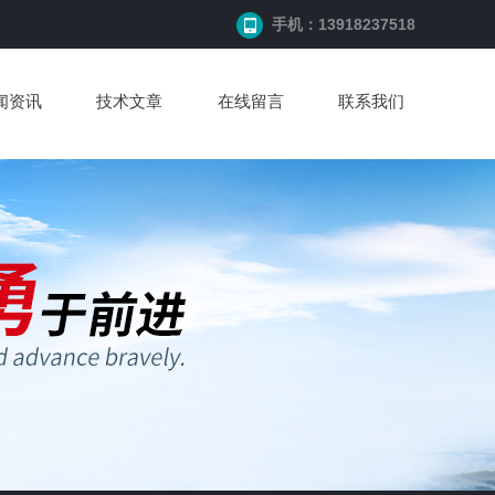
手机：13918237518
闻资讯
技术文章
在线留言
联系我们