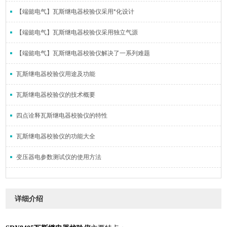
【端懿电气】瓦斯继电器校验仪采用*化设计
【端懿电气】瓦斯继电器校验仪采用独立气源
【端懿电气】瓦斯继电器校验仪解决了一系列难题
瓦斯继电器校验仪用途及功能
瓦斯继电器校验仪的技术概要
四点诠释瓦斯继电器校验仪的特性
瓦斯继电器校验仪的功能大全
变压器电参数测试仪的使用方法
详细介绍