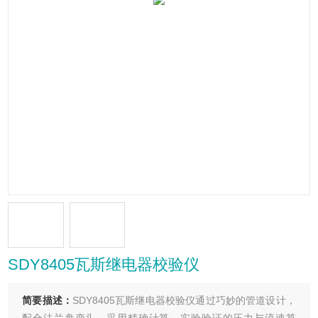
SDY8405瓦斯继电器校验仪
简要描述：
SDY8405瓦斯继电器校验仪通过巧妙的管道设计，
配合法兰盘变头，采用精确计算、实验验证的压力与流速算