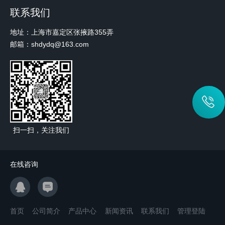
联系我们
地址：上海市嘉定区张掖路355弄
邮箱：shdydq@163.com
扫一扫，关注我们
在线咨询
首页
公司简介
产品中心
新闻资讯
联系我们
管理登陆