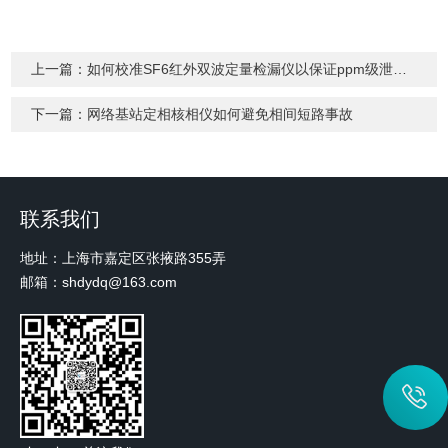
上一篇：
如何校准SF6红外双波定量检漏仪以保证ppm级泄漏检测
下一篇：
网络基站定相核相仪如何避免相间短路事故
联系我们
地址：上海市嘉定区张掖路355弄
邮箱：shdydq@163.com