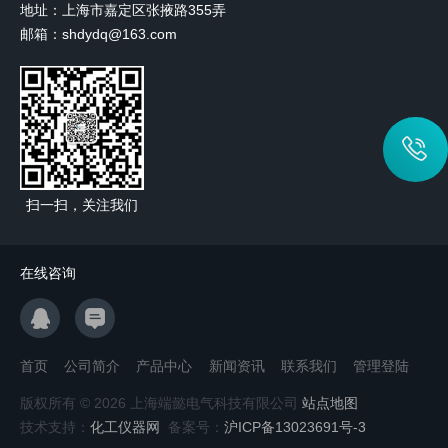
地址：上海市嘉定区张掖路355弄
邮箱：shdydq@163.com
扫一扫，关注我们
在线咨询
首页
公司简介
产品中心
新闻资讯
联系我们
管理登陆
版权所有 © 2026 上海端懿电气科技有限公司
站点地图
技术支持：
化工仪器网
备案号：
沪ICP备13023691号-3