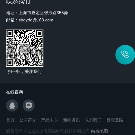
联系我们
地址：上海市嘉定区张掖路355弄
邮箱：shdydq@163.com
扫一扫，关注我们
在线咨询
首页
公司简介
产品中心
新闻资讯
联系我们
管理登陆
版权所有 © 2026 上海端懿电气科技有限公司
站点地图