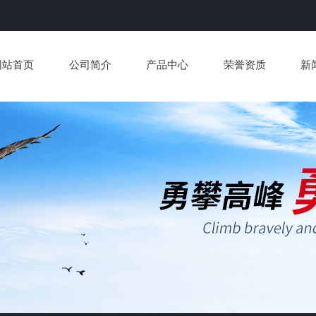
网站首页
公司简介
产品中心
荣誉资质
新