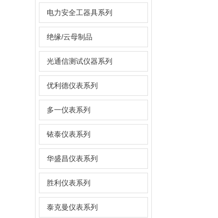
电力安全工器具系列
绝缘/云母制品
光通信测试仪器系列
优利德仪表系列
多一仪表系列
铱泰仪表系列
华盛昌仪表系列
胜利仪表系列
泰克曼仪表系列