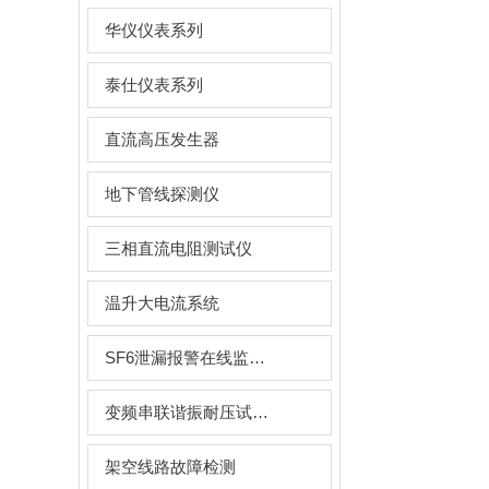
华仪仪表系列
泰仕仪表系列
直流高压发生器
地下管线探测仪
三相直流电阻测试仪
温升大电流系统
SF6泄漏报警在线监测系统
变频串联谐振耐压试验装置
架空线路故障检测