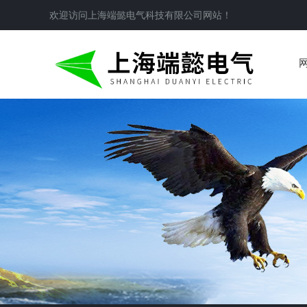
欢迎访问
上海端懿电气科技有限公司
网站！