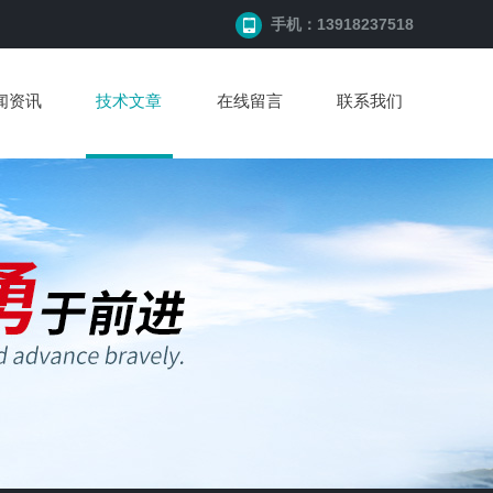
手机：13918237518
闻资讯
技术文章
在线留言
联系我们