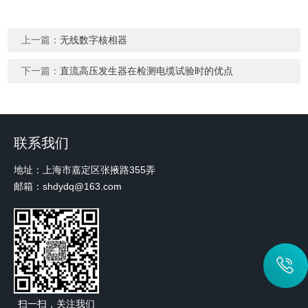
上一篇：
无线数字核相器
下一篇：
直流高压发生器在检测电缆试验时的优点
联系我们
地址：上海市嘉定区张掖路355弄
邮箱：shdydq@163.com
扫一扫，关注我们