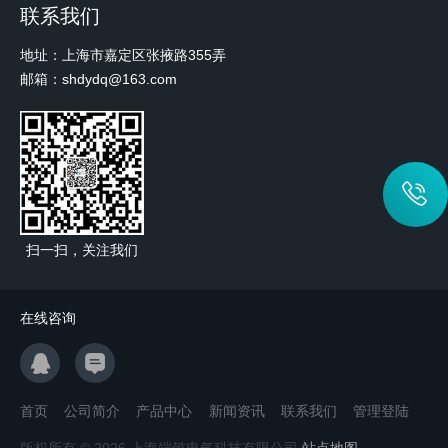
联系我们
地址：上海市嘉定区张掖路355弄
邮箱：shdydq@163.com
扫一扫，关注我们
在线咨询
首页
公司简介
产品中心
新闻资讯
联系我们
管理登陆
版权所有 © 2026 上海端懿电气科技有限公司
站点地图