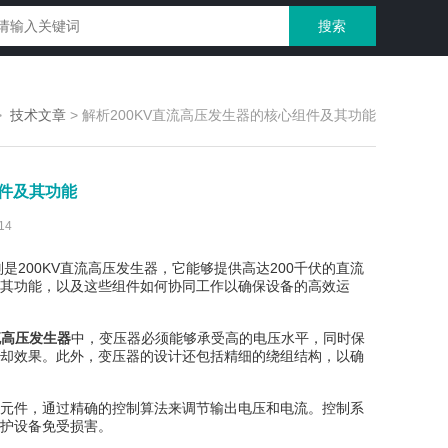
>
技术文章
>
解析200KV直流高压发生器的核心组件及其功能
组件及其功能
14
00KV直流高压发生器，它能够提供高达200千伏的直流
及其功能，以及这些组件如何协同工作以确保设备的高效运
直流高压发生器
中，变压器必须能够承受高的电压水平，同时保
却效果。此外，变压器的设计还包括精细的绕组结构，以确
元件，通过精确的控制算法来调节输出电压和电流。控制系
护设备免受损害。