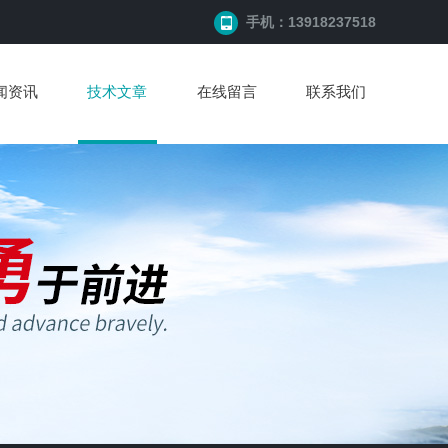
手机：13918237518
闻资讯
技术文章
在线留言
联系我们