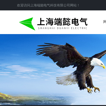
欢迎访问
上海端懿电气科技有限公司
网站！