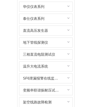
华仪仪表系列
泰仕仪表系列
直流高压发生器
地下管线探测仪
三相直流电阻测试仪
温升大电流系统
SF6泄漏报警在线监测系统
变频串联谐振耐压试验装置
架空线路故障检测