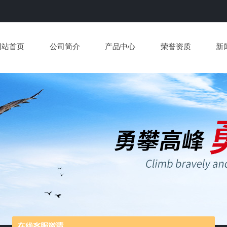
网站首页
公司简介
产品中心
荣誉资质
新