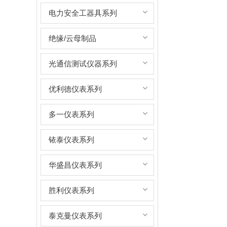
电力安全工器具系列
绝缘/云母制品
光通信测试仪器系列
优利德仪表系列
多一仪表系列
铱泰仪表系列
华盛昌仪表系列
胜利仪表系列
泰克曼仪表系列