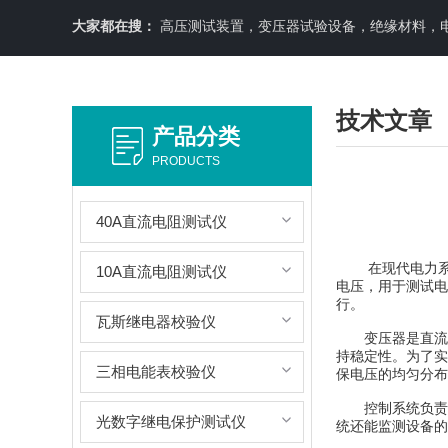
大家都在搜：
高压测试装置，变压器试验设备，绝缘材料，
技术文章
产品分类
PRODUCTS
40A直流电阻测试仪
在现代电力系统中
10A直流电阻测试仪
电压，用于测试电
行。
瓦斯继电器校验仪
变压器是直流高
持稳定性。为了实
三相电能表校验仪
保电压的均匀分布
控制系统负责整
光数字继电保护测试仪
统还能监测设备的