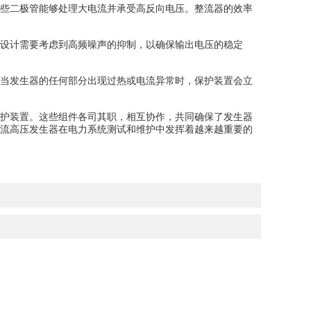
些二极管能够处理大电流并承受高反向电压。整流器的效率
设计需要考虑到高频噪声的抑制，以确保输出电压的稳定
当发生器的任何部分出现过热或电流异常时，保护装置会立
护装置。这些组件各司其职，相互协作，共同确保了发生器
流高压发生器在电力系统测试和维护中发挥着越来越重要的