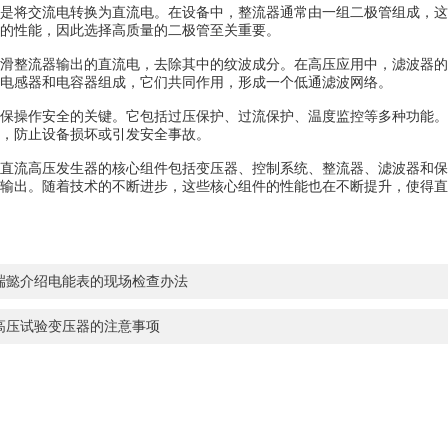
将交流电转换为直流电。在设备中，整流器通常由一组二极管组成，这
的性能，因此选择高质量的二极管至关重要。
整流器输出的直流电，去除其中的纹波成分。在高压应用中，滤波器的
电感器和电容器组成，它们共同作用，形成一个低通滤波网络。
操作安全的关键。它包括过压保护、过流保护、温度监控等多种功能。
，防止设备损坏或引发安全事故。
直流高压发生器的核心组件包括变压器、控制系统、整流器、滤波器和保
输出。随着技术的不断进步，这些核心组件的性能也在不断提升，使得直
端懿介绍电能表的现场检查办法
高压试验变压器的注意事项