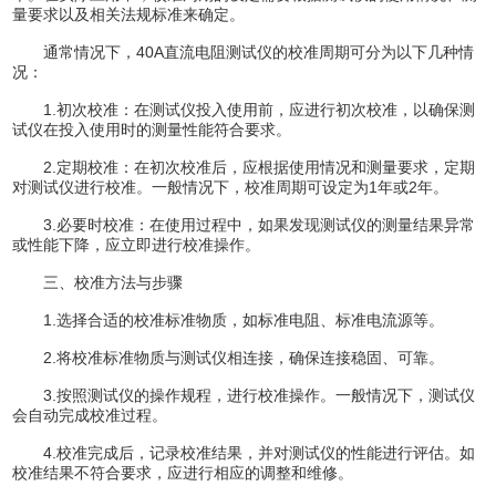
量要求以及相关法规标准来确定。
通常情况下，40A直流电阻测试仪的校准周期可分为以下几种情
况：
1.初次校准：在测试仪投入使用前，应进行初次校准，以确保测
试仪在投入使用时的测量性能符合要求。
2.定期校准：在初次校准后，应根据使用情况和测量要求，定期
对测试仪进行校准。一般情况下，校准周期可设定为1年或2年。
3.必要时校准：在使用过程中，如果发现测试仪的测量结果异常
或性能下降，应立即进行校准操作。
三、校准方法与步骤
1.选择合适的校准标准物质，如标准电阻、标准电流源等。
2.将校准标准物质与测试仪相连接，确保连接稳固、可靠。
3.按照测试仪的操作规程，进行校准操作。一般情况下，测试仪
会自动完成校准过程。
4.校准完成后，记录校准结果，并对测试仪的性能进行评估。如
校准结果不符合要求，应进行相应的调整和维修。