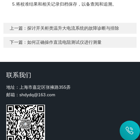
5.将校准结果和相关记录归档保存，以备查阅和追溯。
上一篇：
探讨开关柜类温升大电流系统的故障诊断与排除
下一篇：
如何正确操作直流电阻测试仪进行测量
联系我们
地址：上海市嘉定区张掖路355弄
邮箱：shdydq@163.com