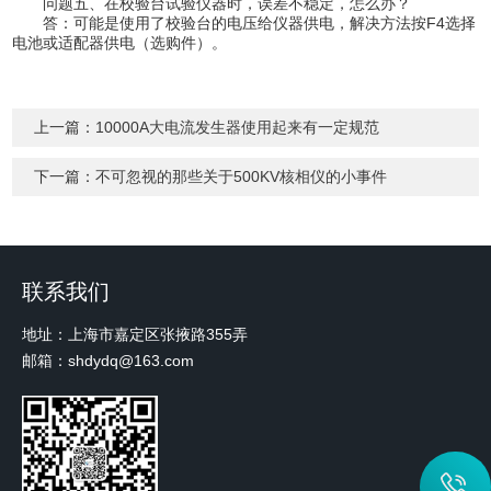
问题五、在校验台试验仪器时，误差不稳定，怎么办？
答：可能是使用了校验台的电压给仪器供电，解决方法按F4选择
电池或适配器供电（选购件）。
上一篇：
10000A大电流发生器使用起来有一定规范
下一篇：
不可忽视的那些关于500KV核相仪的小事件
联系我们
地址：上海市嘉定区张掖路355弄
邮箱：shdydq@163.com