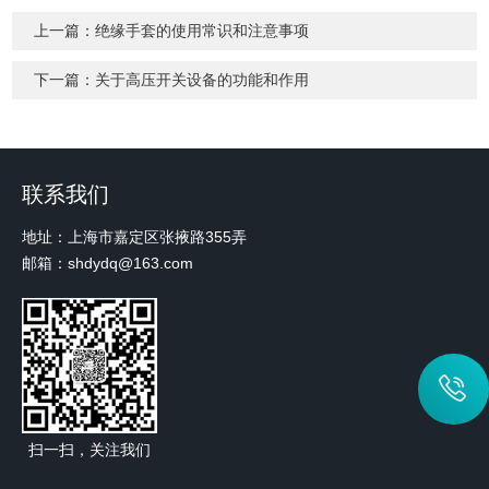
上一篇：
绝缘手套的使用常识和注意事项
下一篇：
关于高压开关设备的功能和作用
联系我们
地址：上海市嘉定区张掖路355弄
邮箱：shdydq@163.com
扫一扫，关注我们