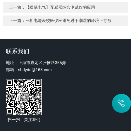
上一篇：
【端懿电气】互感器综合测试仪的应用
下一篇：
三相电能表校验仪应避免过于潮湿的环境下存放
联系我们
地址：上海市嘉定区张掖路355弄
邮箱：shdydq@163.com
扫一扫，关注我们