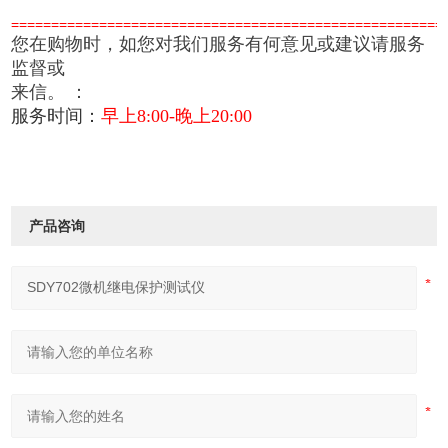
======================================================
您在购物时，如您对我们服务有何意见或建议请服务
监督或
来信。
：
服务时间：
早上8:00-晚上20:00
产品咨询