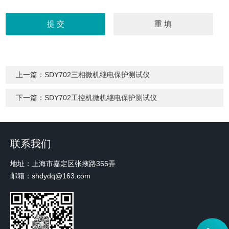
上一篇：
SDY702三相微机继电保护测试仪
下一篇：
SDY702工控机微机继电保护测试仪
联系我们
地址：上海市嘉定区张掖路355弄
邮箱：shdydq@163.com