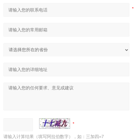
请输入计算结果（填写阿拉伯数字），如：三加四=7